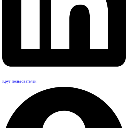
Круг пользователей