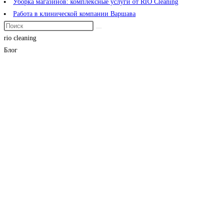
Уборка магазинов: комплексные услуги от RIO Cleaning
Работа в клинической компании Варшава
rio cleaning
Блог