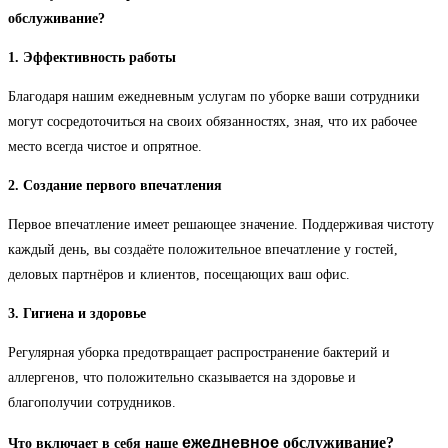
обслуживание?
1. Эффективность работы
Благодаря нашим ежедневным услугам по уборке ваши сотрудники
могут сосредоточиться на своих обязанностях, зная, что их рабочее
место всегда чистое и опрятное.
2. Создание первого впечатления
Первое впечатление имеет решающее значение. Поддерживая чистоту
каждый день, вы создаёте положительное впечатление у гостей,
деловых партнёров и клиентов, посещающих ваш офис.
3. Гигиена и здоровье
Регулярная уборка предотвращает распространение бактерий и
аллергенов, что положительно сказывается на здоровье и
благополучии сотрудников.
ежедневное
обслуживание?
Что включает в себя наше