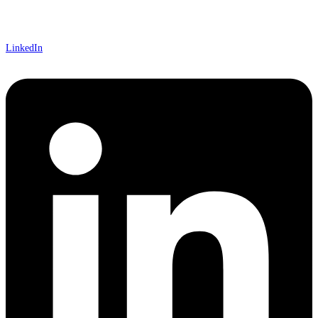
LinkedIn