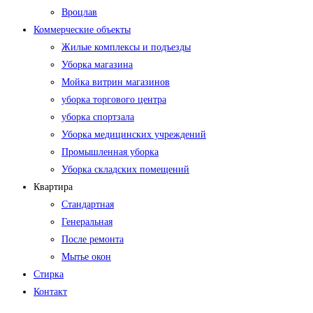
Вроцлав
Коммерческие объекты
Жилые комплексы и подъезды
Уборка магазина
Мойка витрин магазинов
уборка торгового центра
уборка спортзала
Уборка медицинских учреждений
Промышленная уборка
Уборка складских помещений
Квартира
Стандартная
Генеральная
После ремонта
Мытье окон
Стирка
Контакт