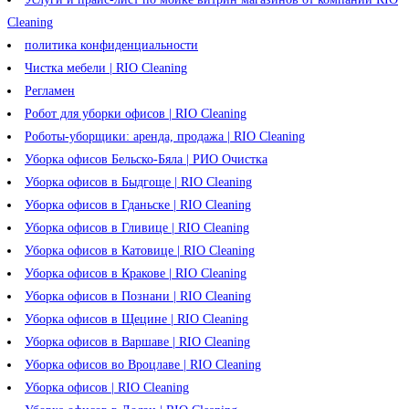
Cleaning
политика конфиденциальности
Чистка мебели | RIO Cleaning
Регламен
Робот для уборки офисов | RIO Cleaning
Роботы-уборщики: аренда, продажа | RIO Cleaning
Уборка офисов Бельско-Бяла | РИО Очистка
Уборка офисов в Быдгоще | RIO Cleaning
Уборка офисов в Гданьске | RIO Cleaning
Уборка офисов в Гливице | RIO Cleaning
Уборка офисов в Катовице | RIO Cleaning
Уборка офисов в Кракове | RIO Cleaning
Уборка офисов в Познани | RIO Cleaning
Уборка офисов в Щецине | RIO Cleaning
Уборка офисов в Варшаве | RIO Cleaning
Уборка офисов во Вроцлаве | RIO Cleaning
Уборка офисов | RIO Cleaning