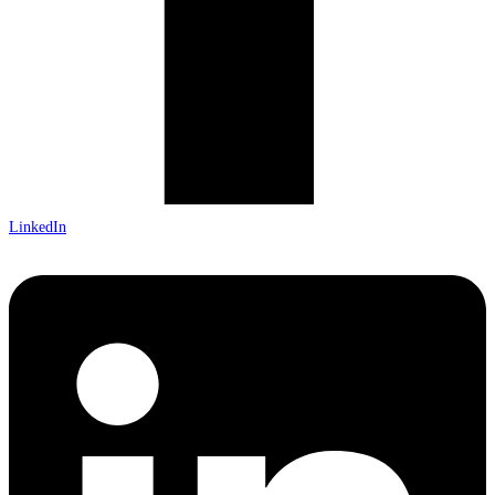
LinkedIn