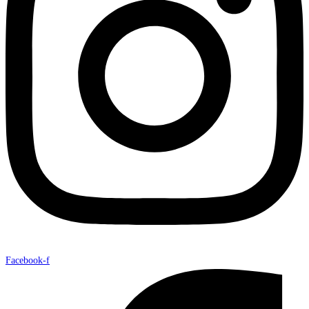
Facebook-f