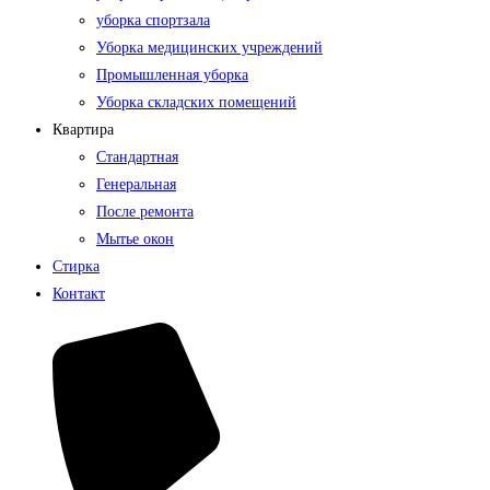
уборка спортзала
Уборка медицинских учреждений
Промышленная уборка
Уборка складских помещений
Квартира
Стандартная
Генеральная
После ремонта
Мытье окон
Стирка
Контакт