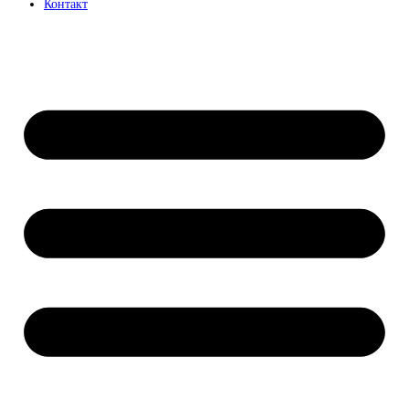
Контакт