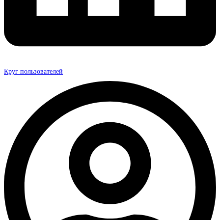
Круг пользователей