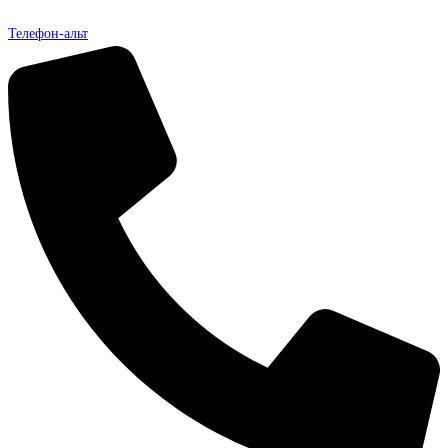
Телефон-альт