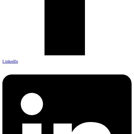
LinkedIn