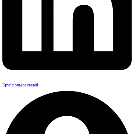
Круг пользователей