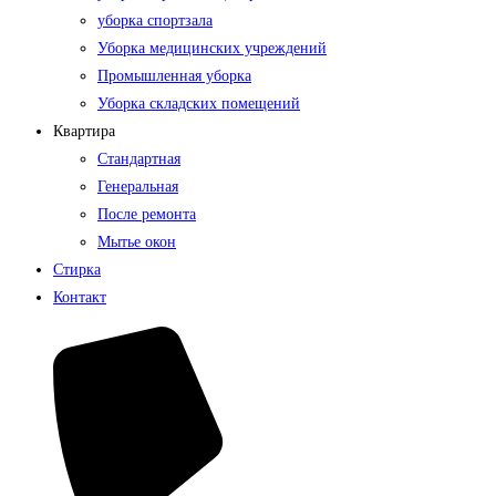
уборка спортзала
Уборка медицинских учреждений
Промышленная уборка
Уборка складских помещений
Квартира
Стандартная
Генеральная
После ремонта
Мытье окон
Стирка
Контакт