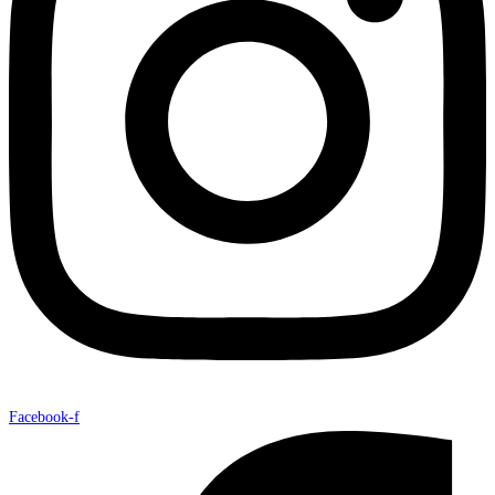
Facebook-f