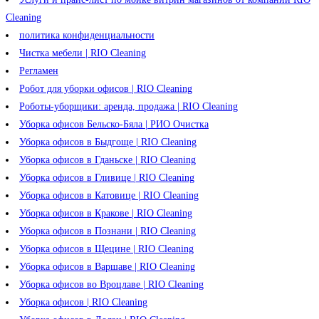
Cleaning
политика конфиденциальности
Чистка мебели | RIO Cleaning
Регламен
Робот для уборки офисов | RIO Cleaning
Роботы-уборщики: аренда, продажа | RIO Cleaning
Уборка офисов Бельско-Бяла | РИО Очистка
Уборка офисов в Быдгоще | RIO Cleaning
Уборка офисов в Гданьске | RIO Cleaning
Уборка офисов в Гливице | RIO Cleaning
Уборка офисов в Катовице | RIO Cleaning
Уборка офисов в Кракове | RIO Cleaning
Уборка офисов в Познани | RIO Cleaning
Уборка офисов в Щецине | RIO Cleaning
Уборка офисов в Варшаве | RIO Cleaning
Уборка офисов во Вроцлаве | RIO Cleaning
Уборка офисов | RIO Cleaning