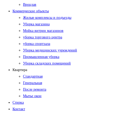
Вроцлав
Коммерческие объекты
Жилые комплексы и подъезды
Уборка магазина
Мойка витрин магазинов
уборка торгового центра
уборка спортзала
Уборка медицинских учреждений
Промышленная уборка
Уборка складских помещений
Квартира
Стандартная
Генеральная
После ремонта
Мытье окон
Стирка
Контакт