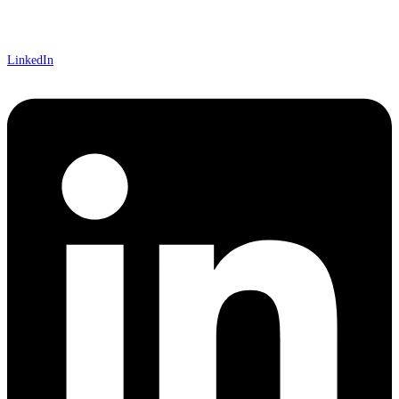
LinkedIn