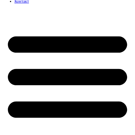
Контакт