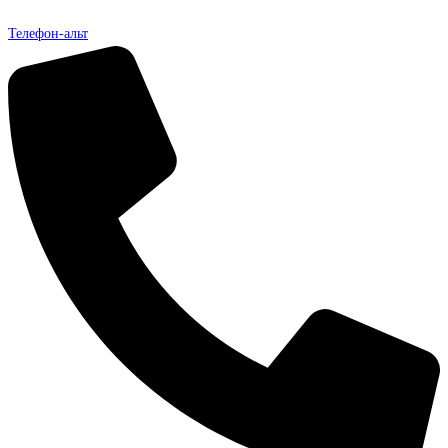
Телефон-альт