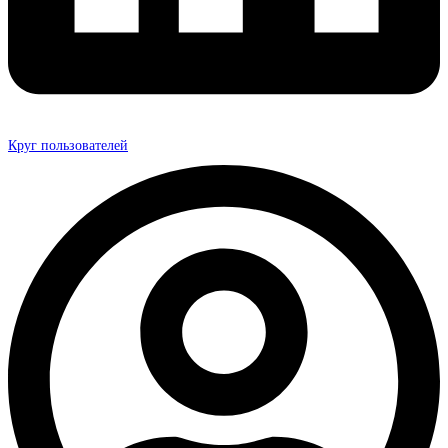
Круг пользователей