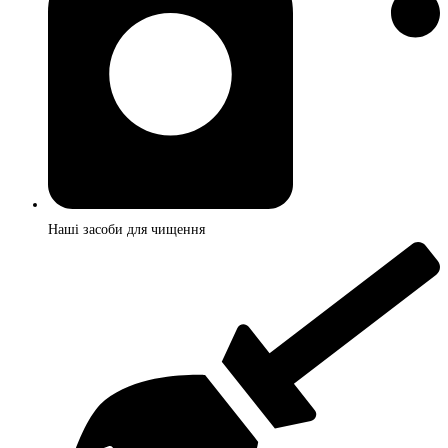
Наші засоби для чищення