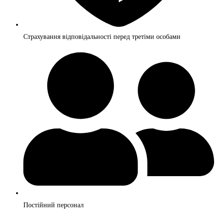
Страхування відповідальності перед третіми особами
Постійний персонал