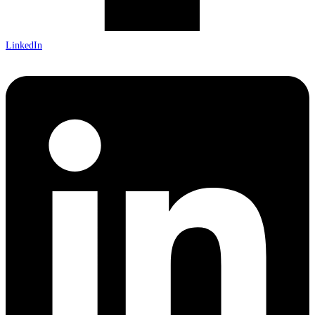
LinkedIn