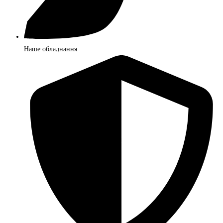
Наше обладнання