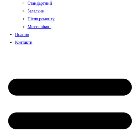
Стандартний
Загальне
Після ремонту
Миття вікон
Прання
Контакти