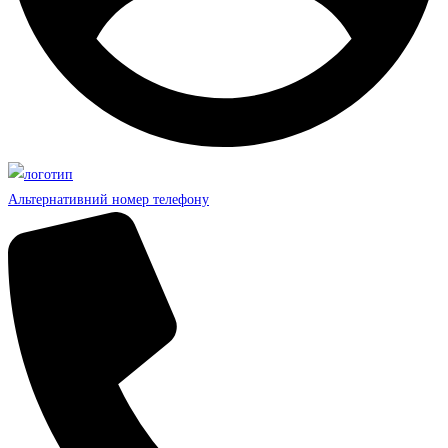
Альтернативний номер телефону