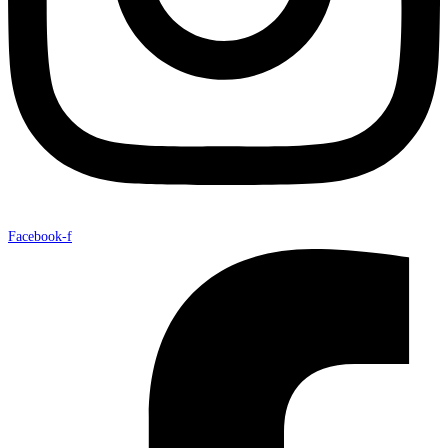
Facebook-f