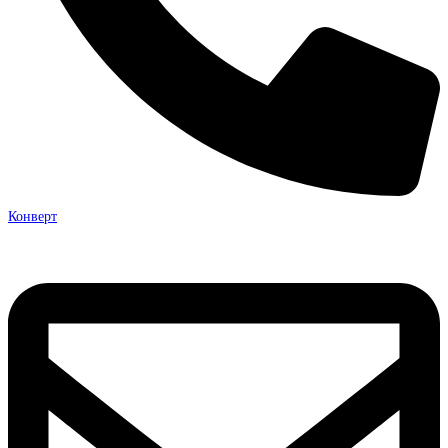
Конверт