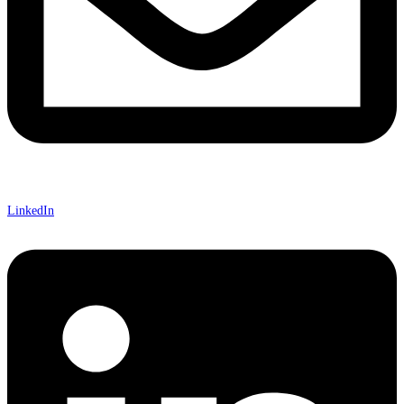
LinkedIn