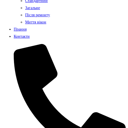
Стандартний
Загальне
Після ремонту
Миття вікон
Прання
Контакти