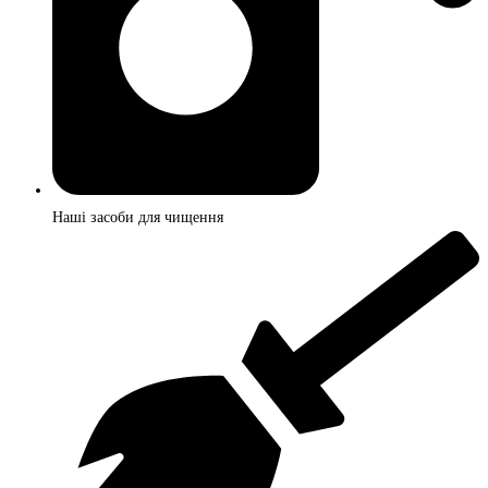
Наші засоби для чищення