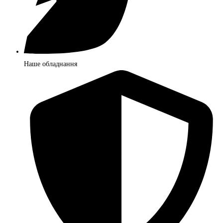
Наше обладнання