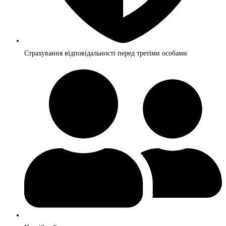
Страхування відповідальності перед третіми особами